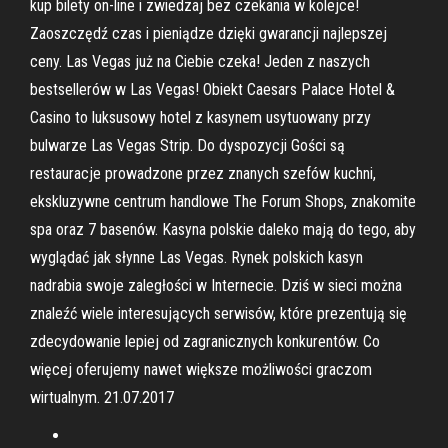
kup bilety on-line i zwiedzaj bez czekania w kolejce!
Zaoszczędź czas i pieniądze dzięki gwarancji najlepszej
ceny. Las Vegas już na Ciebie czeka! Jeden z naszych
bestsellerów w Las Vegas! Obiekt Caesars Palace Hotel &
Casino to luksusowy hotel z kasynem usytuowany przy
bulwarze Las Vegas Strip. Do dyspozycji Gości są
restauracje prowadzone przez znanych szefów kuchni,
ekskluzywne centrum handlowe The Forum Shops, znakomite
spa oraz 7 basenów. Kasyna polskie daleko mają do tego, aby
wyglądać jak słynne Las Vegas. Rynek polskich kasyn
nadrabia swoje zaległości w Internecie. Dziś w sieci można
znaleźć wiele interesujących serwisów, które prezentują się
zdecydowanie lepiej od zagranicznych konkurentów. Co
więcej oferujemy nawet większe możliwości graczom
wirtualnym. 21.07.2017