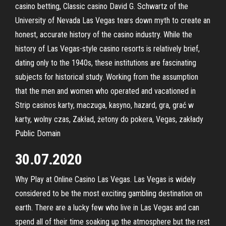
casino betting, Classic casino David G. Schwartz of the
University of Nevada Las Vegas tears down myth to create an
honest, accurate history of the casino industry. While the
history of Las Vegas-style casino resorts is relatively brief,
dating only to the 1940s, these institutions are fascinating
subjects for historical study. Working from the assumption
that the men and women who operated and vacationed in
Strip casinos karty, maczuga, kasyno, hazard, gra, grać w
karty, wolny czas, Zakład, żetony do pokera, Vegas, zakłady
Public Domain
30.07.2020
Why Play at Online Casino Las Vegas. Las Vegas is widely
considered to be the most exciting gambling destination on
earth. There are a lucky few who live in Las Vegas and can
spend all of their time soaking up the atmosphere but the rest